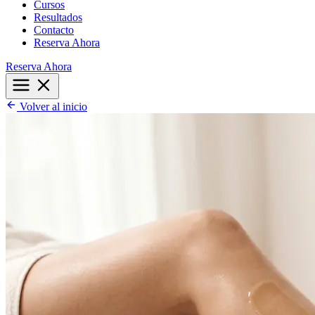
Cursos
Resultados
Contacto
Reserva Ahora
Reserva Ahora
Volver al inicio