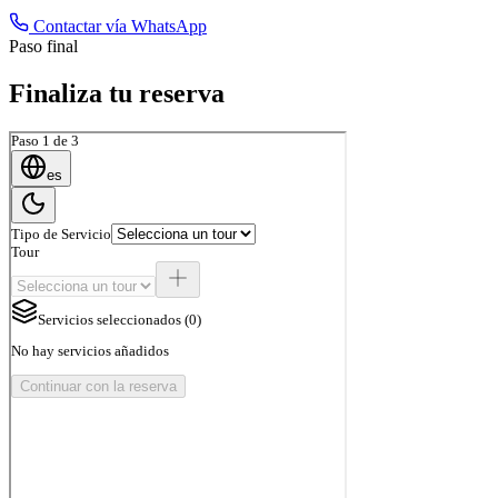
Contactar vía WhatsApp
Paso final
Finaliza tu reserva