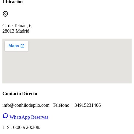
Ubicación
C. de Tetuán, 6,
28013 Madrid
Contacto Directo
info@conhilodepilo.com | Teléfono: +34915231406
WhatsApp Reservas
L-S 10:00 a 20:30h.