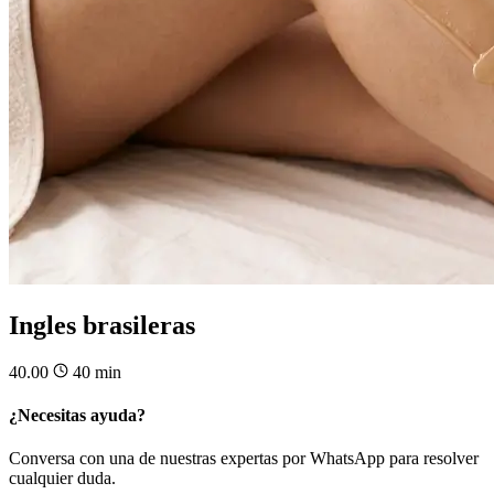
Ingles brasileras
40.00
40 min
¿Necesitas ayuda?
Conversa con una de nuestras expertas por WhatsApp para resolver
cualquier duda.