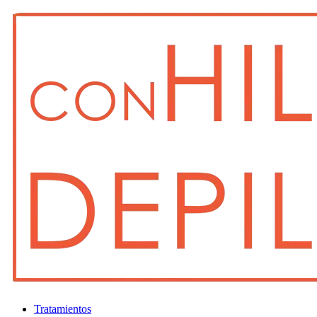
Tratamientos