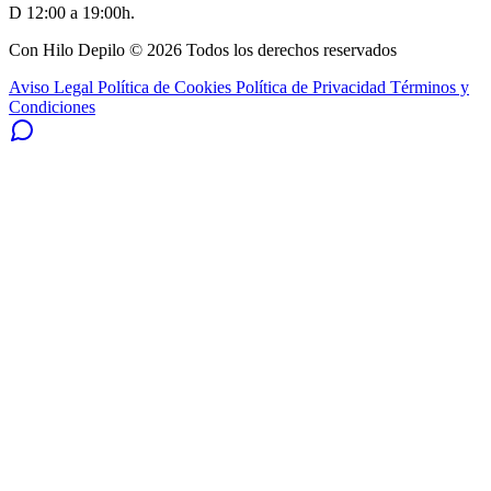
D 12:00 a 19:00h.
Con Hilo Depilo © 2026 Todos los derechos reservados
Aviso Legal
Política de Cookies
Política de Privacidad
Términos y
Condiciones