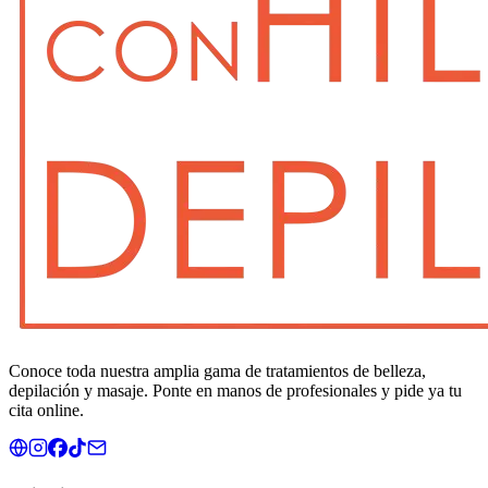
Conoce toda nuestra amplia gama de tratamientos de belleza,
depilación y masaje. Ponte en manos de profesionales y pide ya tu
cita online.