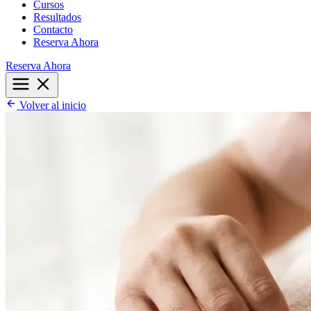
Cursos
Resultados
Contacto
Reserva Ahora
Reserva Ahora
Volver al inicio