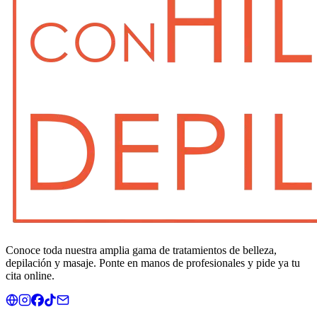
Conoce toda nuestra amplia gama de tratamientos de belleza,
depilación y masaje. Ponte en manos de profesionales y pide ya tu
cita online.