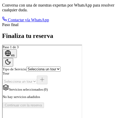
Conversa con una de nuestras expertas por WhatsApp para resolver
cualquier duda.
Contactar vía WhatsApp
Paso final
Finaliza tu reserva