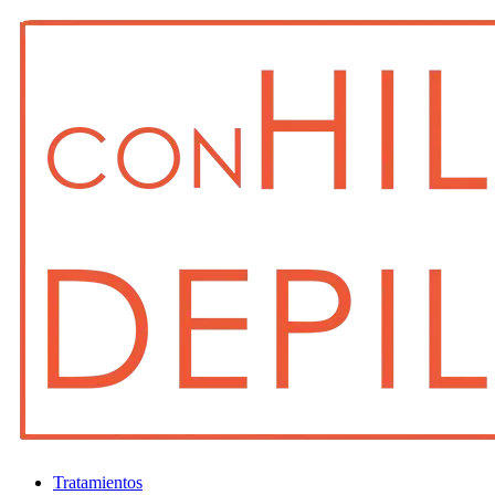
Tratamientos