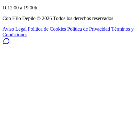
D 12:00 a 19:00h.
Con Hilo Depilo © 2026 Todos los derechos reservados
Aviso Legal
Política de Cookies
Política de Privacidad
Términos y
Condiciones