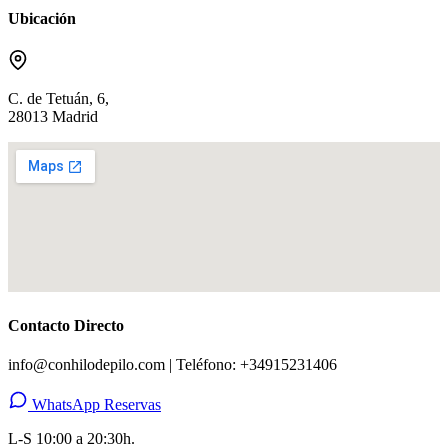
Ubicación
C. de Tetuán, 6,
28013 Madrid
Contacto Directo
info@conhilodepilo.com | Teléfono: +34915231406
WhatsApp Reservas
L-S 10:00 a 20:30h.