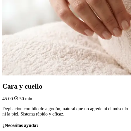
Cara y cuello
45.00
50 min
Depilación con hilo de algodón, natural que no agrede ni el músculo
ni la piel. Sistema rápido y eficaz.
¿Necesitas ayuda?