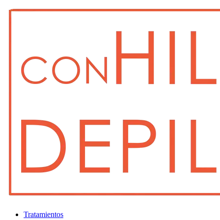
Tratamientos