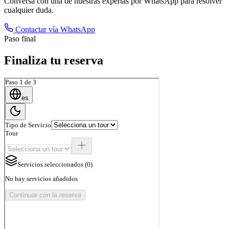
Conversa con una de nuestras expertas por WhatsApp para resolver
cualquier duda.
Contactar vía WhatsApp
Paso final
Finaliza tu reserva