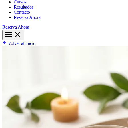
Cursos
Resultados
Contacto
Reserva Ahora
Reserva Ahora
Volver al inicio