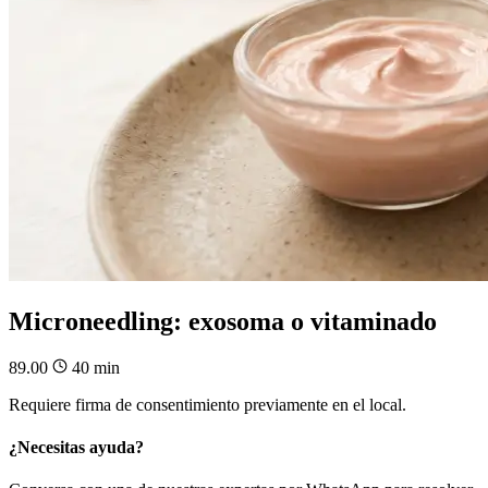
Microneedling: exosoma o vitaminado
89.00
40 min
Requiere firma de consentimiento previamente en el local.
¿Necesitas ayuda?