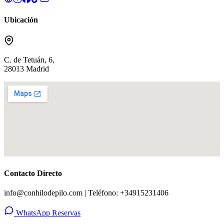
Ubicación
C. de Tetuán, 6,
28013 Madrid
Contacto Directo
info@conhilodepilo.com | Teléfono: +34915231406
WhatsApp Reservas