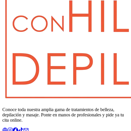
Conoce toda nuestra amplia gama de tratamientos de belleza,
depilación y masaje. Ponte en manos de profesionales y pide ya tu
cita online.