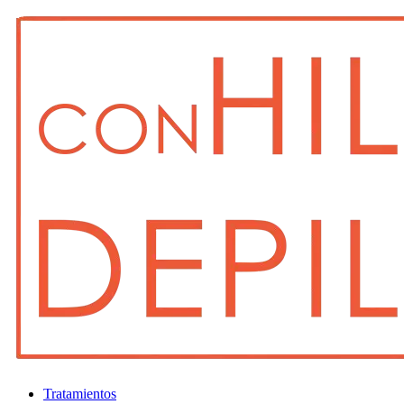
Tratamientos