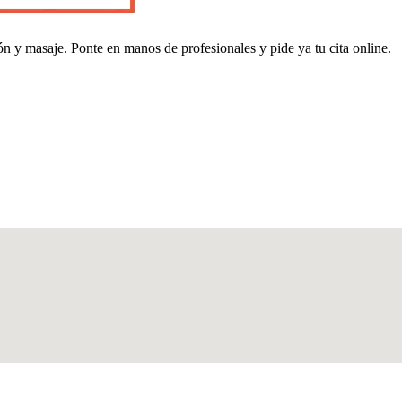
n y masaje. Ponte en manos de profesionales y pide ya tu cita online.