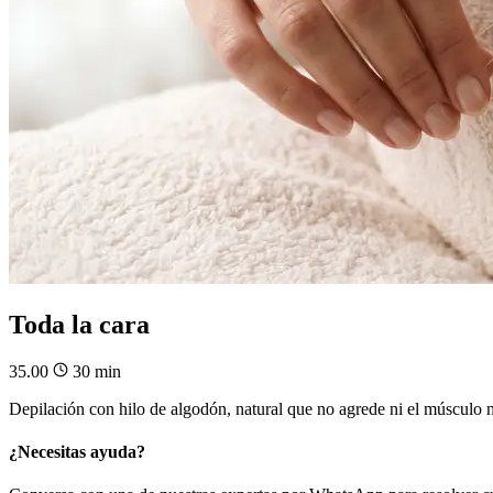
Toda la cara
35.00
30 min
Depilación con hilo de algodón, natural que no agrede ni el músculo ni
¿Necesitas ayuda?