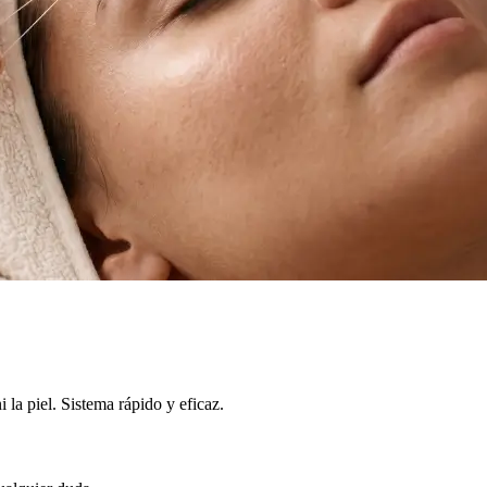
 la piel. Sistema rápido y eficaz.