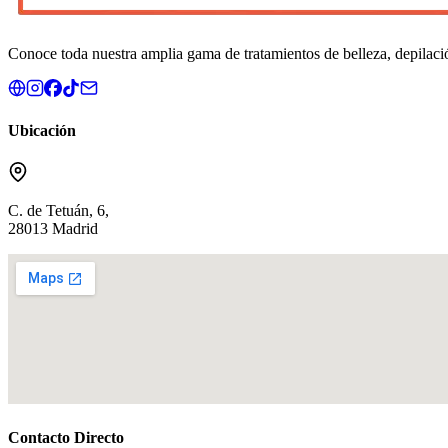
Conoce toda nuestra amplia gama de tratamientos de belleza, depilació
Ubicación
C. de Tetuán, 6,
28013 Madrid
Contacto Directo