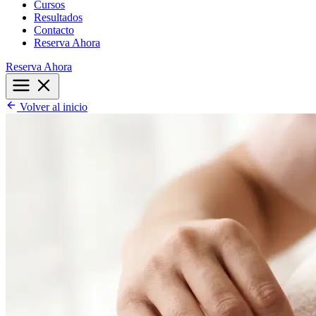
Cursos
Resultados
Contacto
Reserva Ahora
Reserva Ahora
Volver al inicio