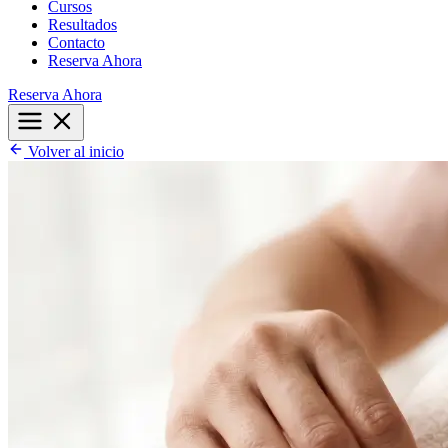
Cursos
Resultados
Contacto
Reserva Ahora
Reserva Ahora
Volver al inicio