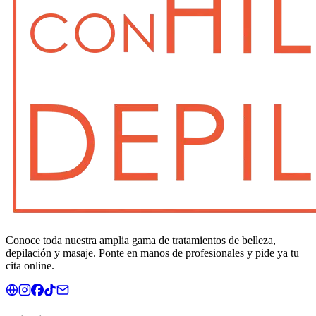
Conoce toda nuestra amplia gama de tratamientos de belleza,
depilación y masaje. Ponte en manos de profesionales y pide ya tu
cita online.