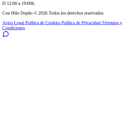
D 12:00 a 19:00h.
Con Hilo Depilo © 2026 Todos los derechos reservados
Aviso Legal
Política de Cookies
Política de Privacidad
Términos y
Condiciones