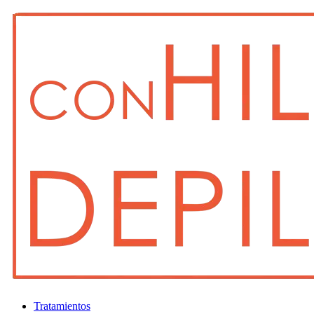
Tratamientos