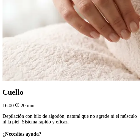
Cuello
16.00
20 min
Depilación con hilo de algodón, natural que no agrede ni el músculo
ni la piel. Sistema rápido y eficaz.
¿Necesitas ayuda?