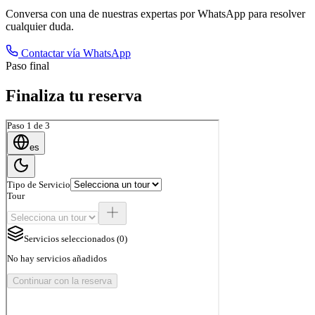
Conversa con una de nuestras expertas por WhatsApp para resolver
cualquier duda.
Contactar vía WhatsApp
Paso final
Finaliza tu reserva