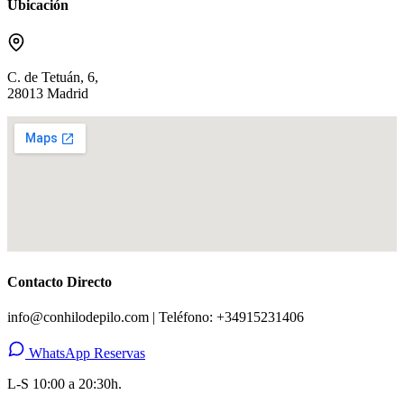
Ubicación
C. de Tetuán, 6,
28013 Madrid
Contacto Directo
info@conhilodepilo.com | Teléfono: +34915231406
WhatsApp Reservas
L-S 10:00 a 20:30h.